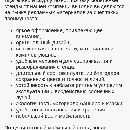
тщательно и скурпулезно, поэтому мобильные
стенды от нашей компании выгодно выделяются
на рынке рекламных материалов за счет таких
преимуществ:
яркое оформление, привлекающее
внимание,
оригинальный дизайн,
высокое качество печати, материалов и
комплектующих,
удобный механизм для сворачивания и
разворачивания стенда,
длительный срок эксплуатации благодаря
сохранению цвета и точности линий,
устойчивость к неблагоприятным условиям
эксплуатации и воздействию солнечных
лучей,
экологичность материала баннера и краски,
удобство использования и хранения,
небольшой вес и мобильность.
Получая готовый мобильный стенд после