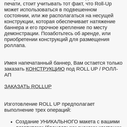
печати, стоит учитывать тот факт, что Roll-Up
может использоваться в подвешенном
состоянии, или же располагаться на несущей
конструкции, которая обеспечивает натяжение
баннера и его прочное крепление по месту
демонстрации. Позаботьтесь об аренде, или
приобретении конструкций для размещения
роллапа.
Имея напечатанный баннер, Вам остается только
заказать
КОНСТРУКЦИЮ
под ROLL UP / РОЛЛ-
АП
ЗАКАЗАТЬ ROLLUP
Изготовление ROLL UP предполагает
выполнение трех операций:
Создание УНИКАЛЬНОГО макета с вашими