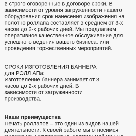
в строго оговоренные в договоре сроки. В
зависимости от уровня загруженности нашего
оборудования срок нанесения изображения на
полотно роллапа составляет в среднем от 3-х
часов до 2-х рабочих дней. Мы предлагаем
оперативное качественное обслуживание для
успешного ведения вашего бизнеса, или
проведения торжественных мероприятий.
СРОКИ ИЗГОТОВЛЕНИЯ БАННЕРА
для РОЛЛ АПа:
Изготовление баннера занимает от 3
часов до 2-х рабочих дней. В
зависимости от загруженности
производства.
Наши преимущества
Печать роллапов – это один из видов нашей
деятельности. К своей работе мы относимся