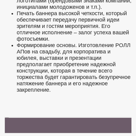
логотипами (брендовыми знаками компании,
инициалами молодоженов и т.п.).
Печать баннера высокой четкости, который
обеспечивает передачу первичной идеи
зрителям и гостям мероприятия. Его
отличное исполнение – залог успеха вашей
фотосъемки.
Формирование основы. Изготовление РОЛЛ
АПов на свадьбу, для корпоратива и
юбилея, выставки и презентации
предполагает приобретение надежной
конструкции, которая в течение всего
торжества будет гарантировать безупречное
натяжение баннера и его надежное
закрепление.
ФОТОЗОНА на СВАДЬБУ