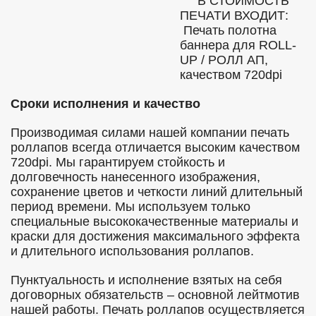
В СТОИМОСТЬ
ПЕЧАТИ ВХОДИТ:
Печать полотна
баннера для ROLL-
UP / РОЛЛ АП,
качеством 720dpi
Сроки исполнения и качество
Производимая силами нашей компании печать
роллапов всегда отличается высоким качеством
720dpi. Мы гарантируем стойкость и
долговечность нанесенного изображения,
сохранение цветов и четкости линий длительный
период времени. Мы используем только
специальные высококачественные материалы и
краски для достижения максимального эффекта
и длительного использования роллапов.
Пунктуальность и исполнение взятых на себя
договорных обязательств – основной лейтмотив
нашей работы. Печать роллапов осуществляется