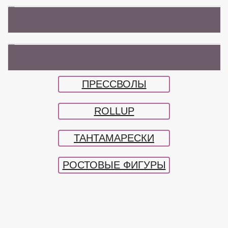
ПРЕСС ВОЛЛЛ на ТИМБИЛДИНГ
РОСТОВАЯ ФИГУРА
ПРЕССВОЛЫ
ROLLUP
ТАНТАМАРЕСКИ
РОСТОВЫЕ ФИГУРЫ