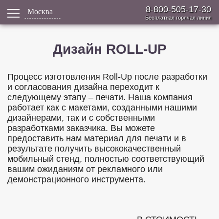
8-800-505-17-30
Москва
Бесплатная горячая линия
Дизайн ROLL-UP
Процесс изготовления Roll-Up после разработки
и согласования дизайна переходит к
следующему этапу – печати. Наша компания
работает как с макетами, созданными нашими
дизайнерами, так и с собственными
разработками заказчика. Вы можете
предоставить нам материал для печати и в
результате получить высококачественный
мобильный стенд, полностью соответствующий
вашим ожиданиям от рекламного или
демонстрационного инструмента.