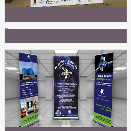
ПРЕССВОЛЛ
СОСТАВНАЯ ФОТОЗОНА