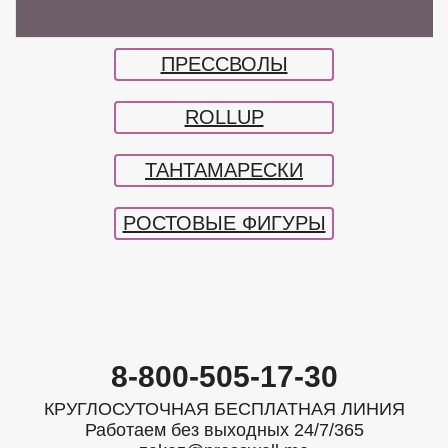
РОЛЛАПЫ
ПРЕССВОЛЫ
ROLLUP
ТАНТАМАРЕСКИ
РОСТОВЫЕ ФИГУРЫ
8-800-505-17-30
КРУГЛОСУТОЧНАЯ БЕСПЛАТНАЯ ЛИНИЯ
Работаем без выходных 24/7/365