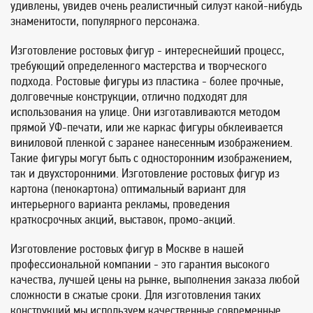
удивлены, увидев очень реалистичный силуэт какой-нибудь
знаменитости, популярного персонажа.
Изготовление ростовых фигур - интереснейший процесс,
требующий определенного мастерства и творческого
подхода. Ростовые фигуры из пластика - более прочные,
долговечные конструкции, отлично подходят для
использования на улице. Они изготавливаются методом
прямой УФ-печати, или же каркас фигуры обклеивается
виниловой пленкой с заранее нанесенным изображением.
Такие фигуры могут быть с односторонним изображением,
так и двухсторонними. Изготовление ростовых фигур из
картона (пенокартона) оптимальный вариант для
интерьерного варианта рекламы, проведения
краткосрочных акций, выставок, промо-акций.
Изготовление ростовых фигур в Москве в нашей
профессиональной компании - это гарантия высокого
качества, лучшей цены на рынке, выполнения заказа любой
сложности в сжатые сроки. Для изготовления таких
конструкций мы используем качественные современные