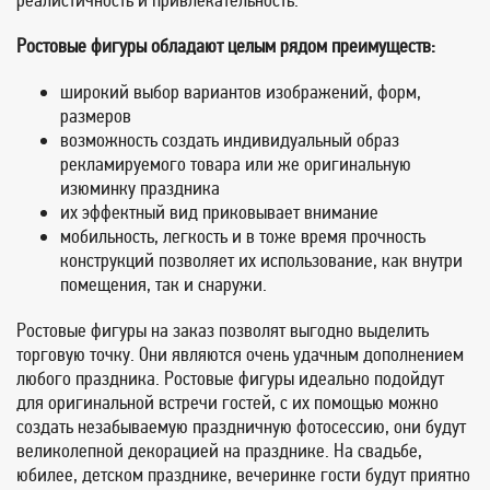
реалистичность и привлекательность.
Ростовые фигуры обладают целым рядом преимуществ:
широкий выбор вариантов изображений, форм,
размеров
возможность создать индивидуальный образ
рекламируемого товара или же оригинальную
изюминку праздника
их эффектный вид приковывает внимание
мобильность, легкость и в тоже время прочность
конструкций позволяет их использование, как внутри
помещения, так и снаружи.
Ростовые фигуры на заказ позволят выгодно выделить
торговую точку. Они являются очень удачным дополнением
любого праздника. Ростовые фигуры идеально подойдут
для оригинальной встречи гостей, с их помощью можно
создать незабываемую праздничную фотосессию, они будут
великолепной декорацией на празднике. На свадьбе,
юбилее, детском празднике, вечеринке гости будут приятно