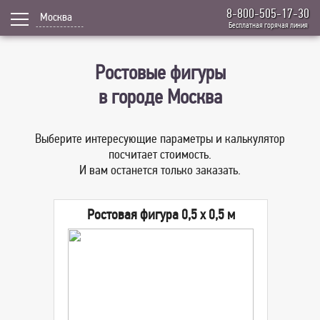
8-800-505-17-30
Москва
Бесплатная горячая линия
Ростовые фигуры
в городе Москва
Выберите интересующие параметры и калькулятор
посчитает стоимость.
И вам останется только заказать.
Ростовая фигура 0,5 x 0,5 м