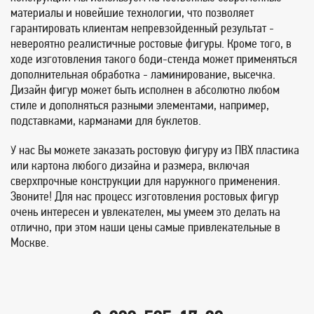
материалы и новейшие технологии, что позволяет
гарантировать клиентам непревзойденный результат -
невероятно реалистичные ростовые фигуры. Кроме того, в
ходе изготовления такого боди-стенда может применяться
дополнительная обработка - ламинирование, высечка.
Дизайн фигур может быть исполнен в абсолютно любом
стиле и дополняться разными элементами, например,
подставками, карманами для буклетов.
У нас Вы можете заказать ростовую фигуру из ПВХ пластика
или картона любого дизайна и размера, включая
сверхпрочные конструкции для наружного применения.
Звоните! Для нас процесс изготовления ростовых фигур
очень интересен и увлекателен, мы умеем это делать на
отлично, при этом наши цены самые привлекательные в
Москве.