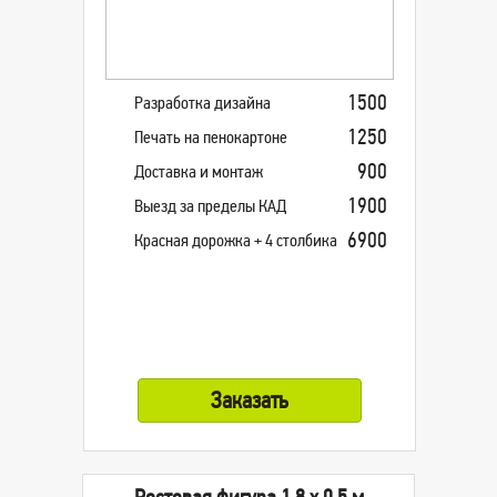
1500
Разработка дизайна
1250
Печать на пенокартоне
900
Доставка и монтаж
1900
Выезд за пределы КАД
6900
Красная дорожка + 4 столбика
0 руб.
Заказать