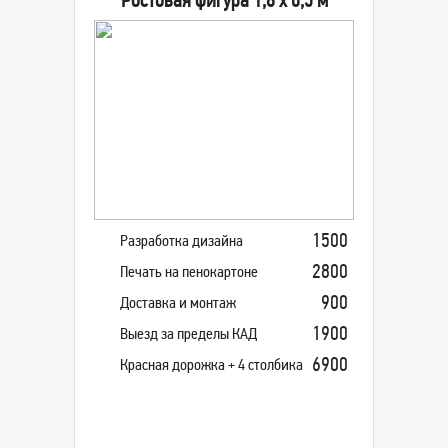
Ростовая фигура 1,8 x 0,5 м
1500
Разработка дизайна
2800
Печать на пенокартоне
900
Доставка и монтаж
1900
Выезд за пределы КАД
6900
Красная дорожка + 4 столбика
0 руб.