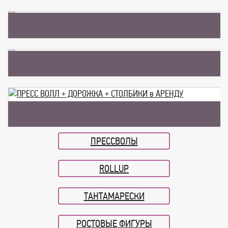
БАННЕР на СОРЕВНОВАНИЯ
ВХОД для МАГАЗИНА ОДЕЖДЫ
ПРЕСС ВОЛЛ + ДОРОЖКА + СТОЛБИКИ в
АРЕНДУ
ПРЕССВОЛЫ
ROLLUP
ТАНТАМАРЕСКИ
РОСТОВЫЕ ФИГУРЫ