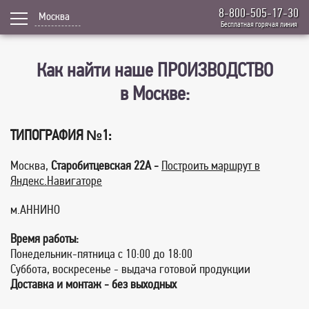
8-800-505-17-30
Москва
Бесплатная горячая линия
Как найти наше ПРОИЗВОДСТВО
в Москве:
ТИПОГРАФИЯ №1:
Москва,
Старобитцевская 22А -
Построить маршрут в
Яндекс.Навигаторе
м.АННИНО
Время работы:
Понедельник-пятница с 10:00 до 18:00
Суббота, воскресенье - выдача готовой продукции
Доставка и монтаж - без выходных