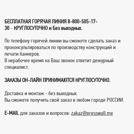
БЕСПЛАТНАЯ ГОРЯЧАЯ ЛИНИЯ
8-800
-505-17-
30
-
КРУГЛОСУТОЧНО и Без выходных.
По телефону горячей линии вы сможете сделать заказ и
проконсультироваться по производству конструкций и
печати баннеров.
В нерабочее время на Ваш звонок ответит дежурный
специалист.
ЗАКАЗЫ ОН-ЛАЙН ПРИНИМАЮТСЯ КРУГЛОСУТОЧНО.
Доставка и монтаж - без выходных.
Вы сможете получить свой заказ в любом городе РОССИИ.
E-MAIL
для заказов и вопросов:
zakaz@presswall.me