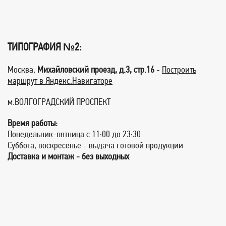
ТИПОГРАФИЯ №2:
Москва,
Михайловский проезд, д.3, стр.16
-
Построить
маршрут в Яндекс.Навигаторе
м.ВОЛГОГРАДСКИЙ ПРОСПЕКТ
Время работы:
Понедельник-пятница с 11:00 до 23:30
Суббота, воскресенье - выдача готовой продукции
Доставка и монтаж - без выходных